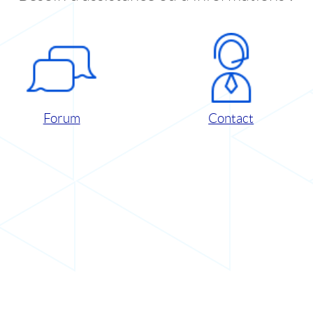
Forum
Contact