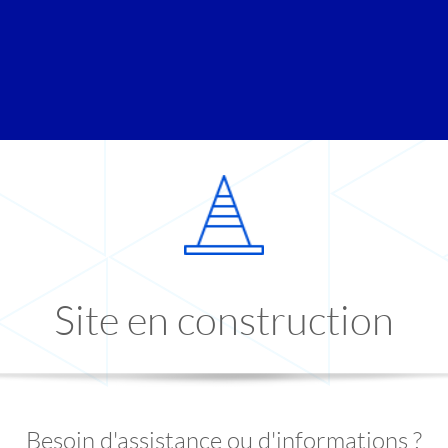
Site en construction
Besoin d'assistance ou d'informations ?