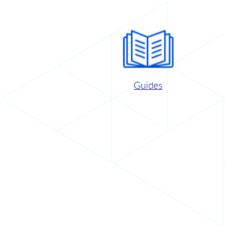
Guides