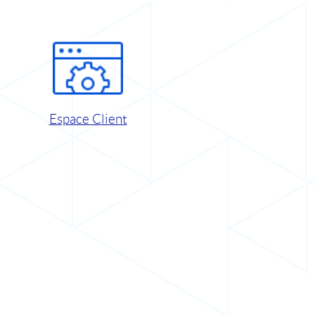
Espace Client